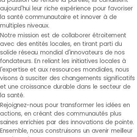
aujourd'hui leur riche expérience pour favoriser
la santé communautaire et innover à de
multiples niveaux.
Notre mission est de collaborer étroitement
avec des entités locales, en tirant parti du
solide réseau mondial d'innovateurs de nos
fondateurs. En reliant les initiatives locales à
l'expertise et aux ressources mondiales, nous
visons à susciter des changements significatifs
et une croissance durable dans le secteur de
la santé.
Rejoignez-nous pour transformer les idées en
actions, en créant des communautés plus
saines enrichies par des innovations de pointe.
Ensemble, nous construisons un avenir meilleur