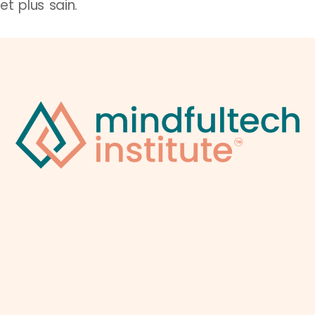
et plus sain.