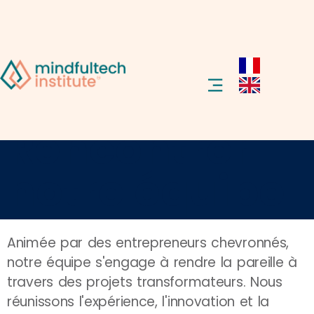
Rencontrer
notre équipe
Animée par des entrepreneurs chevronnés,
notre équipe s'engage à rendre la pareille à
travers des projets transformateurs. Nous
réunissons l'expérience, l'innovation et la